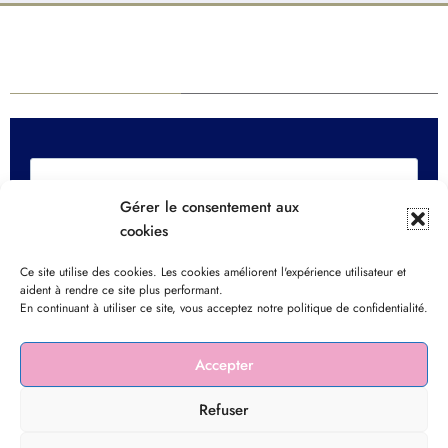
Newsletter Sendinblue
Gérer le consentement aux
cookies
Ce site utilise des cookies. Les cookies améliorent l'expérience utilisateur et
aident à rendre ce site plus performant.
En continuant à utiliser ce site, vous acceptez notre politique de confidentialité.
Accepter
Refuser