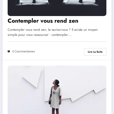
Contempler vous rend zen
Contempler vous rend zen, le saviez-vous ? Il existe un moyen
simple pour vous ressourcer : contempler.…
0 Commentaires
Lire La Suite