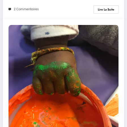
2 Commentaires
Lire La Suite