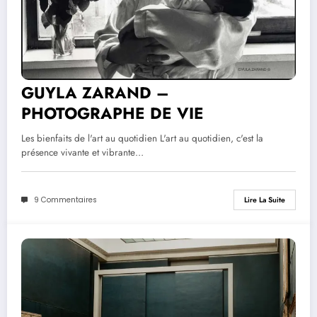
GUYLA ZARAND –
PHOTOGRAPHE DE VIE
Les bienfaits de l'art au quotidien L'art au quotidien, c'est la
présence vivante et vibrante…
9 Commentaires
Lire La Suite