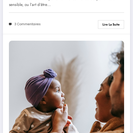
sensible, ou l’art d’être…
3 Commentaires
Lire La Suite