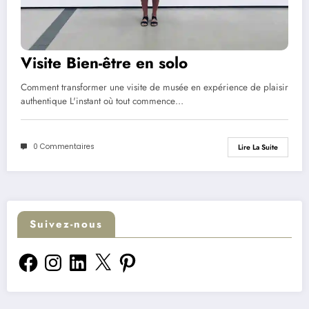
Visite Bien-être en solo
Comment transformer une visite de musée en expérience de plaisir
authentique L'instant où tout commence…
0 Commentaires
Lire La Suite
Suivez-nous
Facebook
Instagram
LinkedIn
X
Pinterest