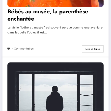
Bébés au musée, la parenthèse
enchantée
La visite "bébé au musée" est souvent perçue comme une aventure
dans laquelle l'objectif est…
4 Commentaires
Lire La Suite