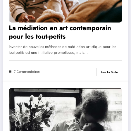
La médiation en art contemporain
pour les tout-petits
Inventer de nouvelles méthodes de médiation artistique pour les
tout-petits est une initiative prometteuse, mais…
7 Commentaires
Lire La Suite