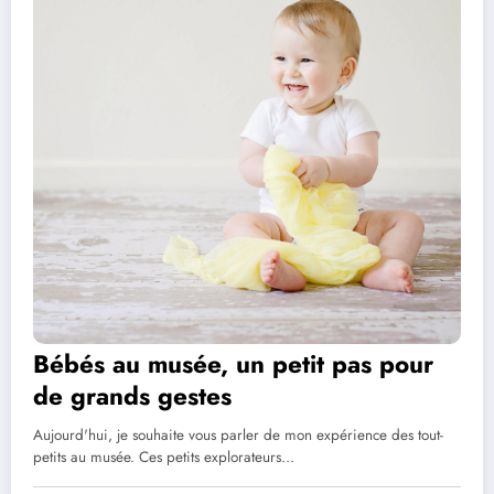
Bébés au musée, un petit pas pour
de grands gestes
Aujourd'hui, je souhaite vous parler de mon expérience des tout-
petits au musée. Ces petits explorateurs…