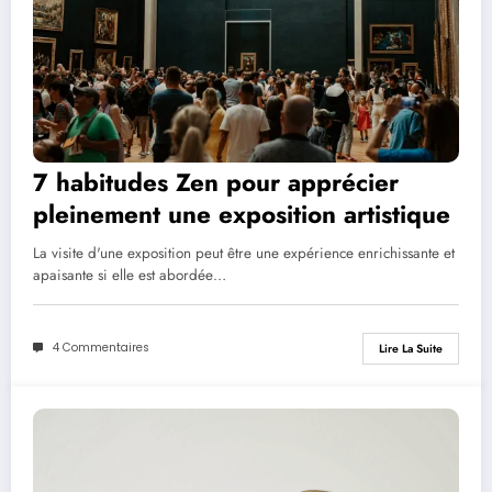
7 habitudes Zen pour apprécier
pleinement une exposition artistique
La visite d'une exposition peut être une expérience enrichissante et
apaisante si elle est abordée…
4 Commentaires
Lire La Suite