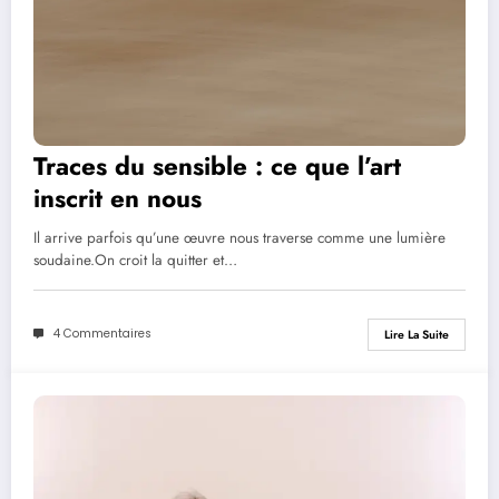
Traces du sensible : ce que l’art
inscrit en nous
Il arrive parfois qu’une œuvre nous traverse comme une lumière
soudaine.On croit la quitter et…
4 Commentaires
Lire La Suite