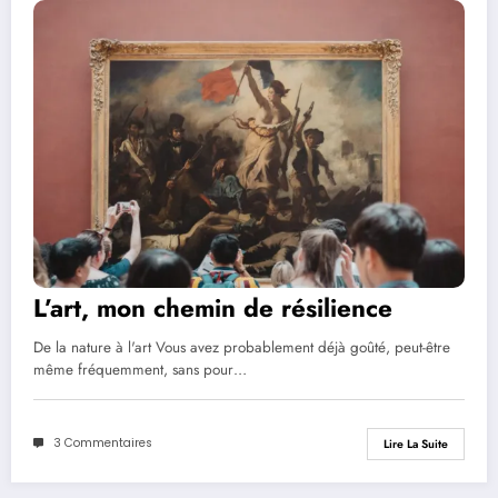
L’art, mon chemin de résilience
De la nature à l'art Vous avez probablement déjà goûté, peut-être
même fréquemment, sans pour…
3 Commentaires
Lire La Suite