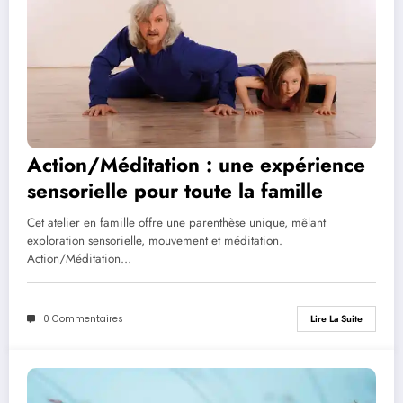
Action/Méditation : une expérience
sensorielle pour toute la famille
Cet atelier en famille offre une parenthèse unique, mêlant
exploration sensorielle, mouvement et méditation.
Action/Méditation…
0 Commentaires
Lire La Suite