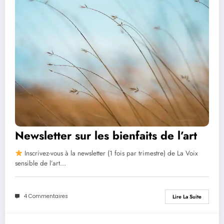
Newsletter sur les bienfaits de l’art
Inscrivez-vous à la newsletter (1 fois par trimestre) de La Voix
sensible de l’art…
4 Commentaires
Lire La Suite